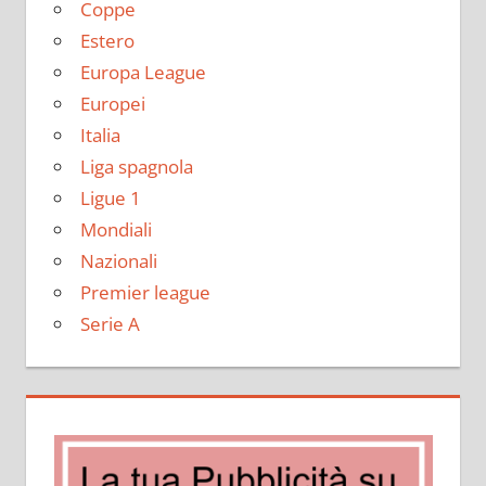
Coppe
Estero
Europa League
Europei
Italia
Liga spagnola
Ligue 1
Mondiali
Nazionali
Premier league
Serie A