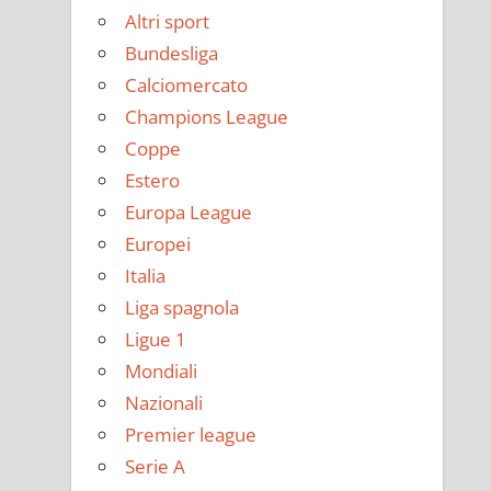
Altri sport
Bundesliga
Calciomercato
Champions League
Coppe
Estero
Europa League
Europei
Italia
Liga spagnola
Ligue 1
Mondiali
Nazionali
Premier league
Serie A