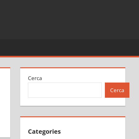
Cerca
Cerca
Categories