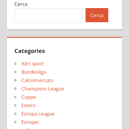
Cerca
Cerca
Categories
Altri sport
Bundesliga
Calciomercato
Champions League
Coppe
Estero
Europa League
Europei