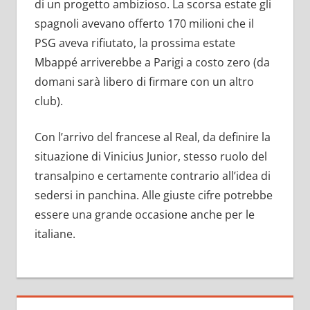
di un progetto ambizioso. La scorsa estate gli
spagnoli avevano offerto 170 milioni che il
PSG aveva rifiutato, la prossima estate
Mbappé arriverebbe a Parigi a costo zero (da
domani sarà libero di firmare con un altro
club).
Con l’arrivo del francese al Real, da definire la
situazione di Vinicius Junior, stesso ruolo del
transalpino e certamente contrario all’idea di
sedersi in panchina. Alle giuste cifre potrebbe
essere una grande occasione anche per le
italiane.