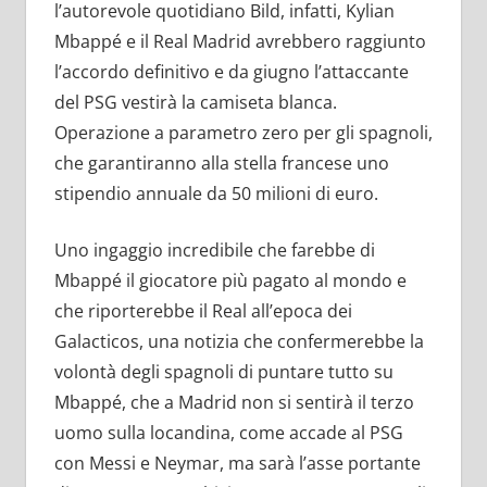
l’autorevole quotidiano Bild, infatti, Kylian
Mbappé e il Real Madrid avrebbero raggiunto
l’accordo definitivo e da giugno l’attaccante
del PSG vestirà la camiseta blanca.
Operazione a parametro zero per gli spagnoli,
che garantiranno alla stella francese uno
stipendio annuale da 50 milioni di euro.
Uno ingaggio incredibile che farebbe di
Mbappé il giocatore più pagato al mondo e
che riporterebbe il Real all’epoca dei
Galacticos, una notizia che confermerebbe la
volontà degli spagnoli di puntare tutto su
Mbappé, che a Madrid non si sentirà il terzo
uomo sulla locandina, come accade al PSG
con Messi e Neymar, ma sarà l’asse portante