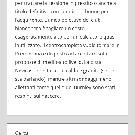
per trattare la cessione in prestito o anche a
titolo definitivo con condizioni buone per
l’acquirente. L’unico obiettivo del club
bianconero è tagliare un costo
esageratamente alto per un calciatore quasi
inutilizzato. Il centrocampista vuole tornare in
Premier ma è disposto ad accettare solo
proposte di medio-alto livello. La pista
Newcastle resta la più calda e gradita (se ne
sta parlando), mentre altri sondaggi meno
allettanti come quello del Burnley sono stati
respinti sul nascere.
Cerca