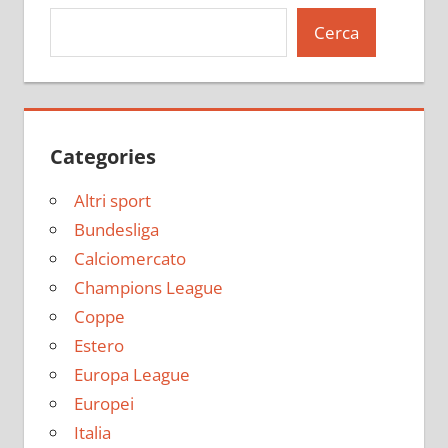
Cerca
Categories
Altri sport
Bundesliga
Calciomercato
Champions League
Coppe
Estero
Europa League
Europei
Italia