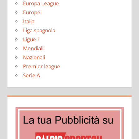
Europa League
Europei
Italia
Liga spagnola
Ligue 1
Mondiali
Nazionali
Premier league
Serie A