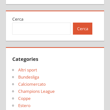
Cerca
Cerca
Categories
Altri sport
Bundesliga
Calciomercato
Champions League
Coppe
Estero