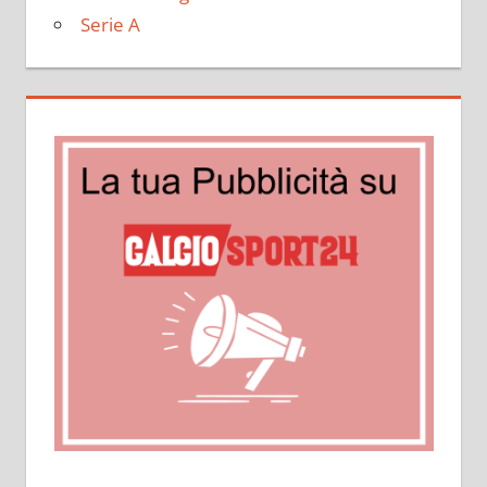
Serie A