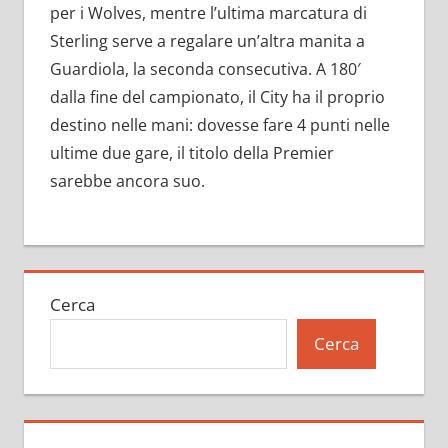
per i Wolves, mentre l’ultima marcatura di
Sterling serve a regalare un’altra manita a
Guardiola, la seconda consecutiva. A 180′
dalla fine del campionato, il City ha il proprio
destino nelle mani: dovesse fare 4 punti nelle
ultime due gare, il titolo della Premier
sarebbe ancora suo.
Cerca
Cerca