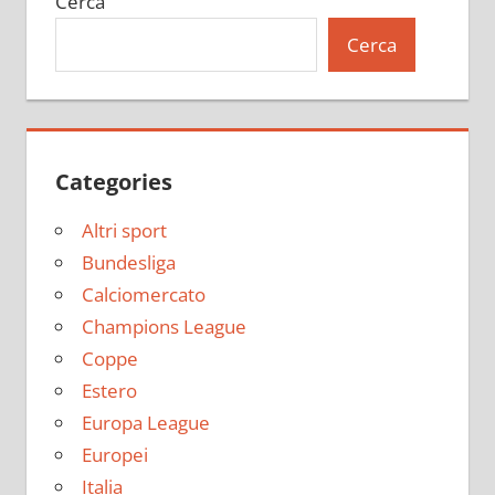
Cerca
Cerca
Categories
Altri sport
Bundesliga
Calciomercato
Champions League
Coppe
Estero
Europa League
Europei
Italia