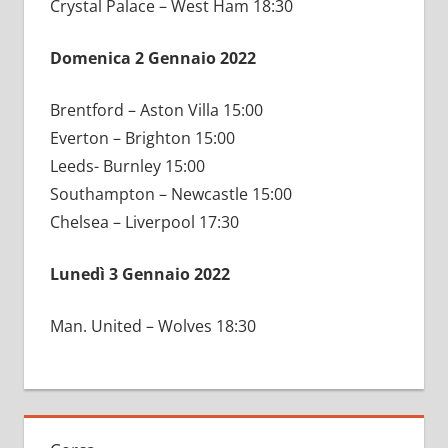
Crystal Palace – West Ham 18:30
Domenica 2 Gennaio 2022
Brentford – Aston Villa 15:00
Everton – Brighton 15:00
Leeds- Burnley 15:00
Southampton – Newcastle 15:00
Chelsea – Liverpool 17:30
Lunedì 3 Gennaio 2022
Man. United – Wolves 18:30