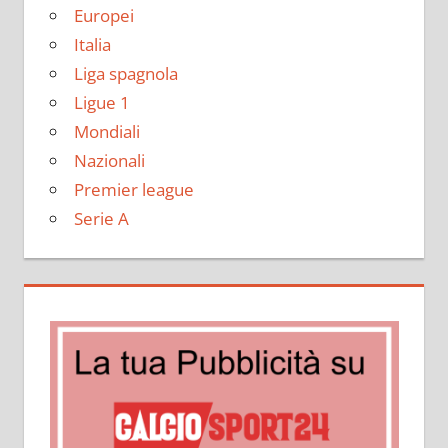
Europei
Italia
Liga spagnola
Ligue 1
Mondiali
Nazionali
Premier league
Serie A