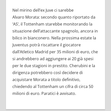
Nel mirino dell’ex Juve ci sarebbe
Alvaro Morata: secondo quanto riportato da
‘AS’, il Tottenham starebbe monitorando la
situazione dell’attaccante spagnolo, ancora in
bilico in bianconero. Nella prossima estate la
Juventus potrà riscattare il giocatore
dall’Atletico Madrid per 35 milioni di euro, che
si andrebbero ad aggiungere ai 20 già spesi
per le due stagioni in prestito. Cherubini e la
dirigenza potrebbero così decidere di
acquistare Morata a titolo definitivo,
chiedendo al Tottenham un cifra di circa 50
milioni di euro. Paratici è avvisato.