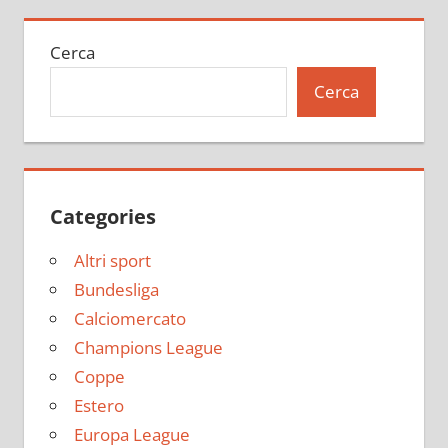
Cerca
Cerca
Categories
Altri sport
Bundesliga
Calciomercato
Champions League
Coppe
Estero
Europa League