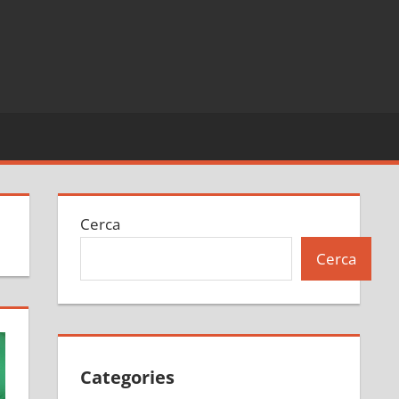
Cerca
Cerca
Categories