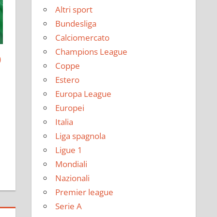
Altri sport
Bundesliga
Calciomercato
Champions League
O
Coppe
Estero
Europa League
Europei
Italia
Liga spagnola
Ligue 1
Mondiali
Nazionali
Premier league
Serie A