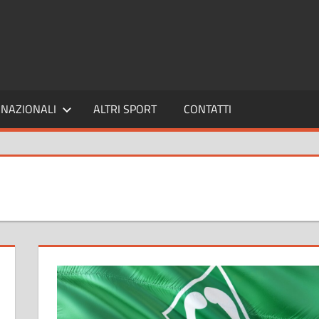
SPORT24
NAZIONALI
ALTRI SPORT
CONTATTI