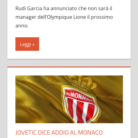
Rudi Garcia ha annunciato che non sarà il
manager dell’Olympique Lione il prossimo
anno.
Leggi
JOVETIC DICE ADDIO AL MONACO