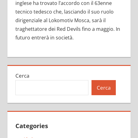
inglese ha trovato l’accordo con il 63enne
tecnico tedesco che, lasciando il suo ruolo
dirigenziale al Lokomotiv Mosca, sarà il
traghettatore dei Red Devils fino a maggio. In
futuro entrerà in società.
Cerca
Cerca
Categories