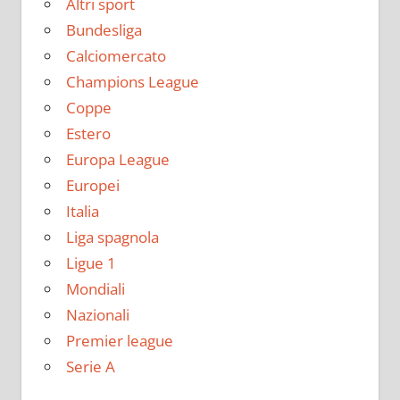
Altri sport
Bundesliga
Calciomercato
Champions League
Coppe
Estero
Europa League
Europei
Italia
Liga spagnola
Ligue 1
Mondiali
Nazionali
Premier league
Serie A