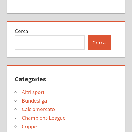
Cerca
Cerca
Categories
Altri sport
Bundesliga
Calciomercato
Champions League
Coppe