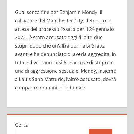
Guai senza fine per Benjamin Mendy. Il
calciatore del Manchester City, detenuto in
attesa del processo fissato per il 24 gennaio
2022, è stato accusato oggi di altri due
stupri dopo che un’altra donna si è fatta
avanti e ha denunciato di averla aggredita. In
totale diventano così 6 le accuse di stupro e
una di aggressione sessuale. Mendy, insieme
a Louis Saha Matturie, l’altro accusato, dovrà
comparire domani in Tribunale.
Cerca