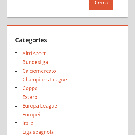
Cerca
Categories
Altri sport
Bundesliga
Calciomercato
Champions League
Coppe
Estero
Europa League
Europei
Italia
Liga spagnola