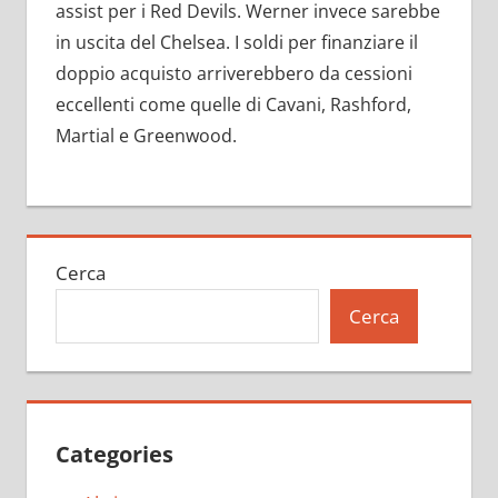
assist per i Red Devils. Werner invece sarebbe
in uscita del Chelsea. I soldi per finanziare il
doppio acquisto arriverebbero da cessioni
eccellenti come quelle di Cavani, Rashford,
Martial e Greenwood.
Cerca
Cerca
Categories