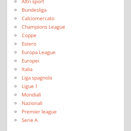
Altri sport
Bundesliga
Calciomercato
Champions League
Coppe
Estero
Europa League
Europei
Italia
Liga spagnola
Ligue 1
Mondiali
Nazionali
Premier league
Serie A