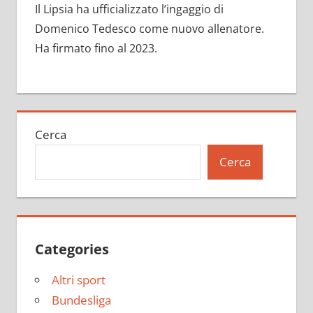
Il Lipsia ha ufficializzato l’ingaggio di ​
Domenico Tedesco come nuovo allenatore.
Ha firmato fino al 2023.
Cerca
Cerca
Categories
Altri sport
Bundesliga