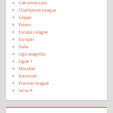
Calciomercato
Champions League
Coppe
Estero
Europa League
Europei
Italia
Liga spagnola
Ligue 1
Mondiali
Nazionali
Premier league
Serie A