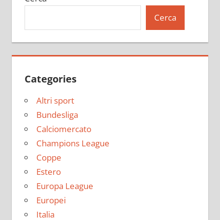
Cerca
Categories
Altri sport
Bundesliga
Calciomercato
Champions League
Coppe
Estero
Europa League
Europei
Italia