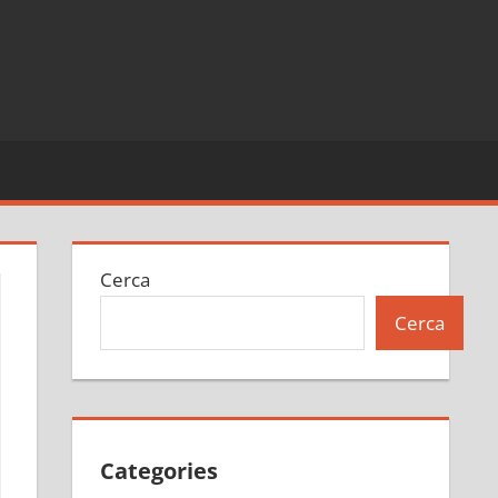
Cerca
Cerca
Categories