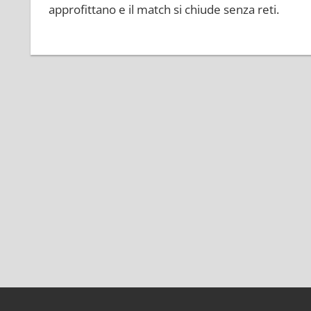
approfittano e il match si chiude senza reti.