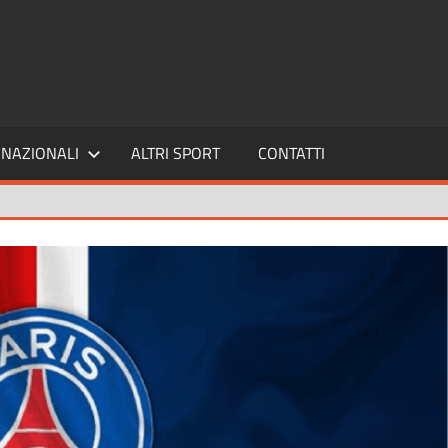
SPORT24
NAZIONALI
ALTRI SPORT
CONTATTI