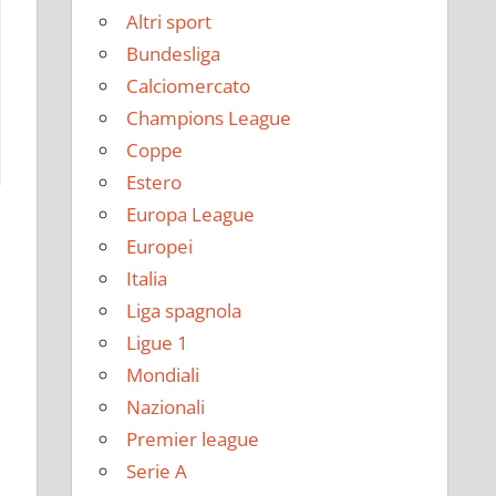
Altri sport
Bundesliga
Calciomercato
Champions League
Coppe
Estero
Europa League
Europei
Italia
Liga spagnola
Ligue 1
Mondiali
Nazionali
Premier league
Serie A