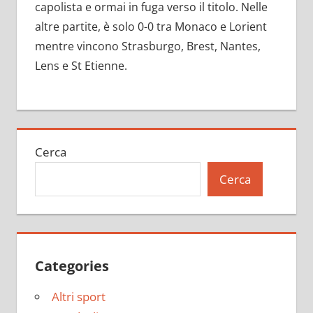
capolista e ormai in fuga verso il titolo. Nelle
altre partite, è solo 0-0 tra Monaco e Lorient
mentre vincono Strasburgo, Brest, Nantes,
Lens e St Etienne.
Cerca
Cerca
Categories
Altri sport