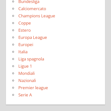
Bundesliga
Calciomercato
Champions League
Coppe
Estero
Europa League
Europei
Italia
Liga spagnola
Ligue 1
Mondiali
Nazionali
Premier league
Serie A