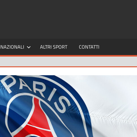
SPORT24
NAZIONALI
ALTRI SPORT
CONTATTI