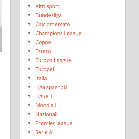
Altri sport
Bundesliga
Calciomercato
Champions League
Coppe
Estero
Europa League
Europei
Italia
Liga spagnola
Ligue 1
Mondiali
Nazionali
l
Premier league
Serie A