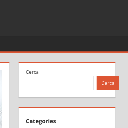
Cerca
Cerca
Categories