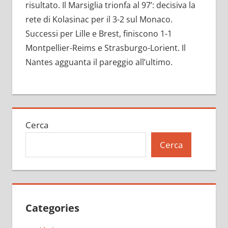
risultato. Il Marsiglia trionfa al 97’: decisiva la
rete di Kolasinac per il 3-2 sul Monaco.
Successi per Lille e Brest, finiscono 1-1
Montpellier-Reims e Strasburgo-Lorient. Il
Nantes agguanta il pareggio all’ultimo.
Cerca
Cerca
Categories