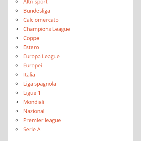
Altri sport
Bundesliga
Calciomercato
Champions League
Coppe
Estero
Europa League
Europei
Italia
Liga spagnola
Ligue 1
Mondiali
Nazionali
Premier league
Serie A