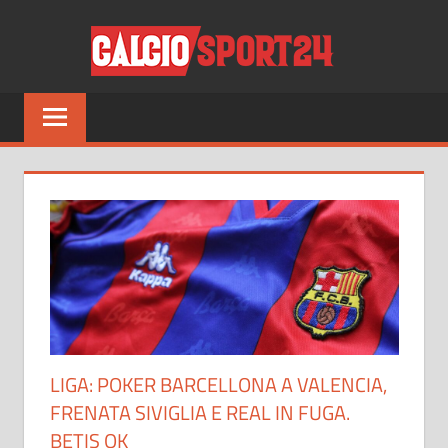
Salta
CALCI
al
contenuto
Tutto
sul
mondo
del
calcio
e
non
solo
LIGA: POKER BARCELLONA A VALENCIA,
FRENATA SIVIGLIA E REAL IN FUGA.
BETIS OK