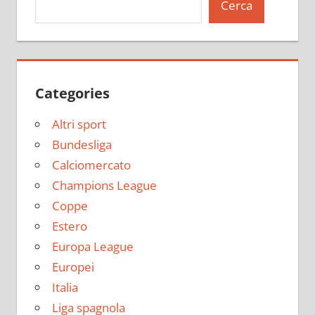
Cerca
Categories
Altri sport
Bundesliga
Calciomercato
Champions League
Coppe
Estero
Europa League
Europei
Italia
Liga spagnola