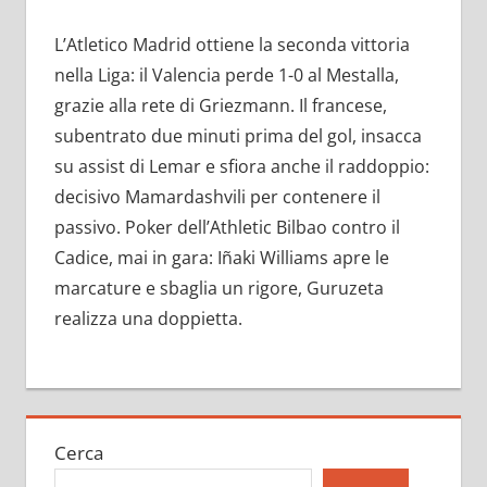
L’Atletico Madrid ottiene la seconda vittoria
nella Liga: il Valencia perde 1-0 al Mestalla,
grazie alla rete di Griezmann. Il francese,
subentrato due minuti prima del gol, insacca
su assist di Lemar e sfiora anche il raddoppio:
decisivo Mamardashvili per contenere il
passivo. Poker dell’Athletic Bilbao contro il
Cadice, mai in gara: Iñaki Williams apre le
marcature e sbaglia un rigore, Guruzeta
realizza una doppietta.
Cerca