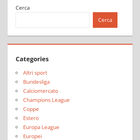
Cerca
Cerca
Categories
Altri sport
Bundesliga
Calciomercato
Champions League
Coppe
Estero
Europa League
Europei