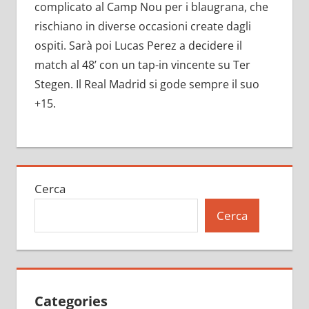
complicato al Camp Nou per i blaugrana, che
rischiano in diverse occasioni create dagli
ospiti. Sarà poi Lucas Perez a decidere il
match al 48’ con un tap-in vincente su Ter
Stegen. Il Real Madrid si gode sempre il suo
+15.
Cerca
Cerca
Categories