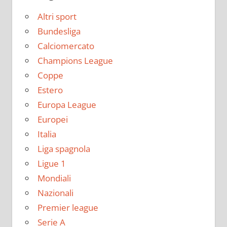
Altri sport
Bundesliga
Calciomercato
Champions League
Coppe
Estero
Europa League
Europei
Italia
Liga spagnola
Ligue 1
Mondiali
Nazionali
Premier league
Serie A