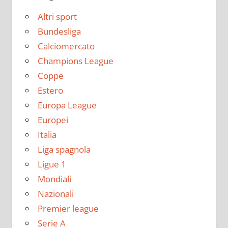
Altri sport
Bundesliga
Calciomercato
Champions League
Coppe
Estero
Europa League
Europei
Italia
Liga spagnola
Ligue 1
Mondiali
Nazionali
Premier league
Serie A