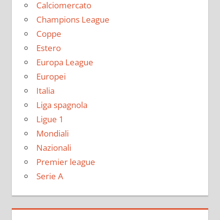
Calciomercato
Champions League
Coppe
Estero
Europa League
Europei
Italia
Liga spagnola
Ligue 1
Mondiali
Nazionali
Premier league
Serie A