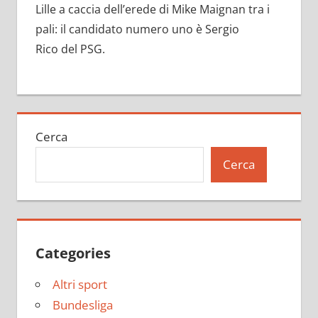
Lille a caccia dell’erede di Mike Maignan tra i
pali: il candidato numero uno è Sergio
Rico del PSG.
Cerca
Cerca
Categories
Altri sport
Bundesliga