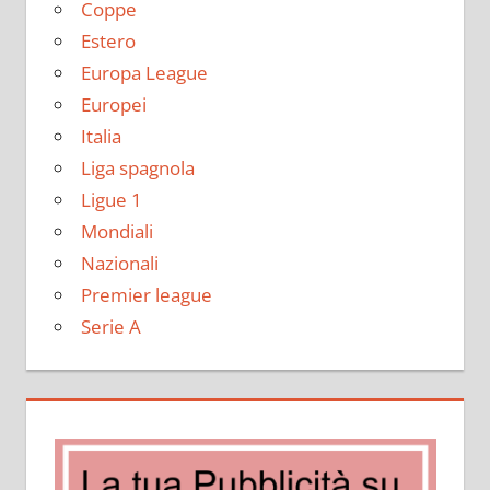
Coppe
Estero
Europa League
Europei
Italia
Liga spagnola
Ligue 1
Mondiali
Nazionali
Premier league
Serie A