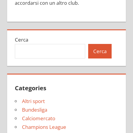
accordarsi con un altro club.
Cerca
Cerca
Categories
Altri sport
Bundesliga
Calciomercato
Champions League