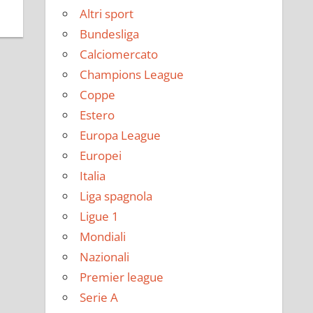
Altri sport
Bundesliga
Calciomercato
Champions League
Coppe
Estero
Europa League
Europei
Italia
Liga spagnola
Ligue 1
Mondiali
Nazionali
Premier league
Serie A