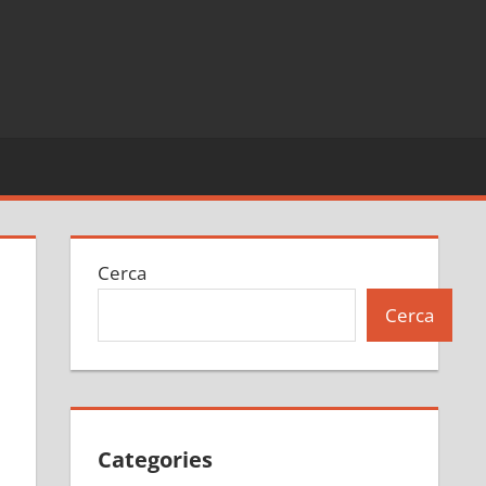
Cerca
Cerca
Categories