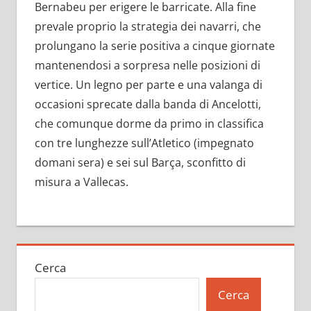
Bernabeu per erigere le barricate. Alla fine
prevale proprio la strategia dei navarri, che
prolungano la serie positiva a cinque giornate
mantenendosi a sorpresa nelle posizioni di
vertice. Un legno per parte e una valanga di
occasioni sprecate dalla banda di Ancelotti,
che comunque dorme da primo in classifica
con tre lunghezze sull’Atletico (impegnato
domani sera) e sei sul Barça, sconfitto di
misura a Vallecas.
Cerca
Cerca