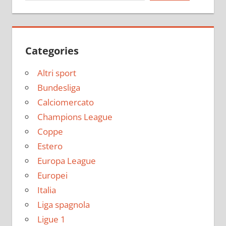
Categories
Altri sport
Bundesliga
Calciomercato
Champions League
Coppe
Estero
Europa League
Europei
Italia
Liga spagnola
Ligue 1