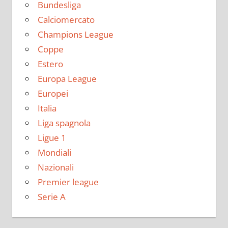
Bundesliga
Calciomercato
Champions League
Coppe
Estero
Europa League
Europei
Italia
Liga spagnola
Ligue 1
Mondiali
Nazionali
Premier league
Serie A