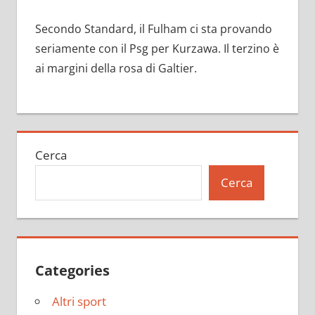
Secondo Standard, il Fulham ci sta provando
seriamente con il Psg per Kurzawa. Il terzino è
ai margini della rosa di Galtier.
Cerca
Cerca
Categories
Altri sport