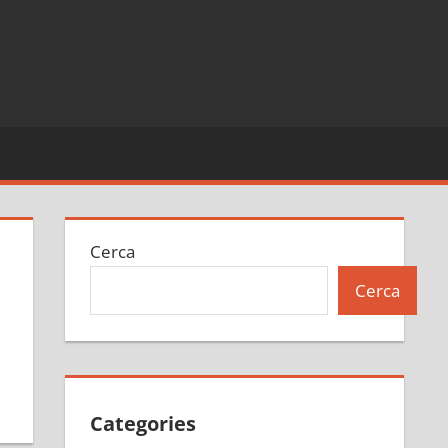
Cerca
Cerca
Categories