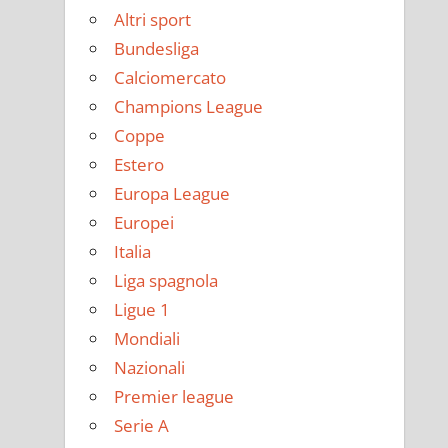
Altri sport
Bundesliga
Calciomercato
Champions League
Coppe
Estero
Europa League
Europei
Italia
Liga spagnola
Ligue 1
Mondiali
Nazionali
Premier league
Serie A