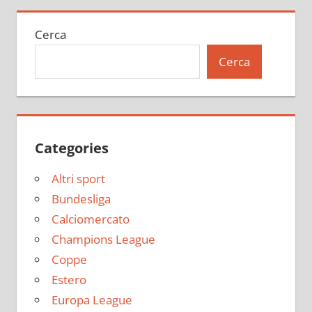
Cerca
Cerca
Categories
Altri sport
Bundesliga
Calciomercato
Champions League
Coppe
Estero
Europa League