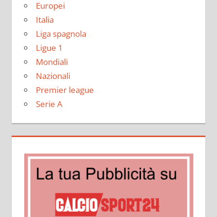
Europei
Italia
Liga spagnola
Ligue 1
Mondiali
Nazionali
Premier league
Serie A