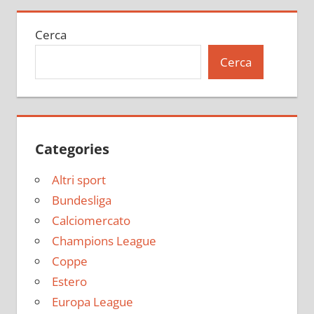
Cerca
Cerca
Categories
Altri sport
Bundesliga
Calciomercato
Champions League
Coppe
Estero
Europa League