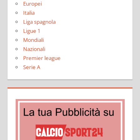
Europei
Italia
Liga spagnola
Ligue 1
Mondiali
Nazionali
Premier league
Serie A