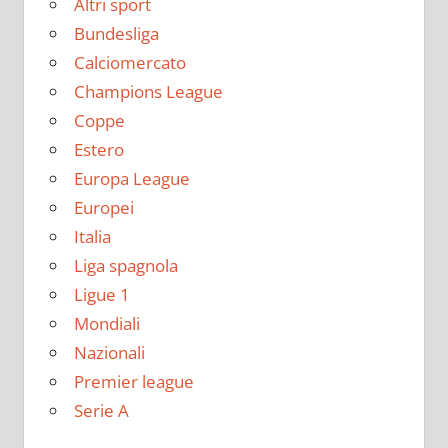
Altri sport
Bundesliga
Calciomercato
Champions League
Coppe
Estero
Europa League
Europei
Italia
Liga spagnola
Ligue 1
Mondiali
Nazionali
Premier league
Serie A