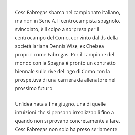
Cesc Fabregas sbarca nel campionato italiano,
ma non in Serie A. Il centrocampista spagnolo,
svincolato, è il colpo a sorpresa per il
centrocampo del Como, convinto dal ds della
società lariana Dennis Wise, ex Chelsea
proprio come Fabregas. Per il campione del
mondo con la Spagna è pronto un contratto
biennale sulle rive del lago di Como con la
prospettiva di una carriera da allenatore nel
prossimo futuro.
Un’idea nata a fine giugno, una di quelle
intuizioni che si pensano irrealizzabili fino a
quando non si provano concretamente a fare.
Cesc Fabregas non solo ha preso seriamente