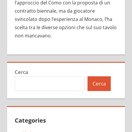
l’approccio del Como con la proposta di un
contratto biennale, ma da giocatore
svincolato dopo l’esperienza al Monaco, l’ha
scelta tra le diverse opzioni che sul suo tavolo
non mancavano.
Cerca
Cerca
Categories