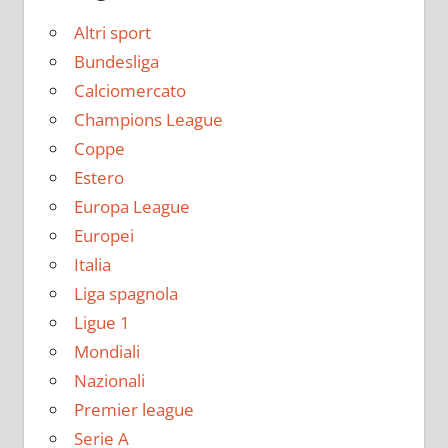
Altri sport
Bundesliga
Calciomercato
Champions League
Coppe
Estero
Europa League
Europei
Italia
Liga spagnola
Ligue 1
Mondiali
Nazionali
Premier league
Serie A