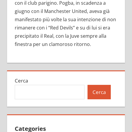
con il club parigino. Pogba, in scadenza a
giugno con il Manchester United, aveva già
manifestato più volte la sua intenzione di non
rimanere con i “Red Devils” e su di lui si era
precipitato il Real, con la Juve sempre alla
finestra per un clamoroso ritorno.
Cerca
Cerca
Categories