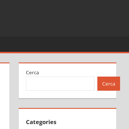
Cerca
Cerca
Categories