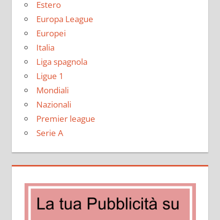
Estero
Europa League
Europei
Italia
Liga spagnola
Ligue 1
Mondiali
Nazionali
Premier league
Serie A