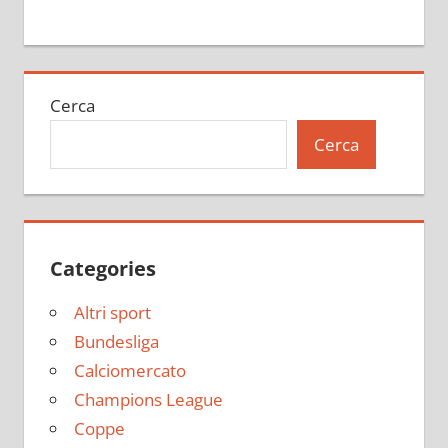
Cerca
Cerca
Categories
Altri sport
Bundesliga
Calciomercato
Champions League
Coppe