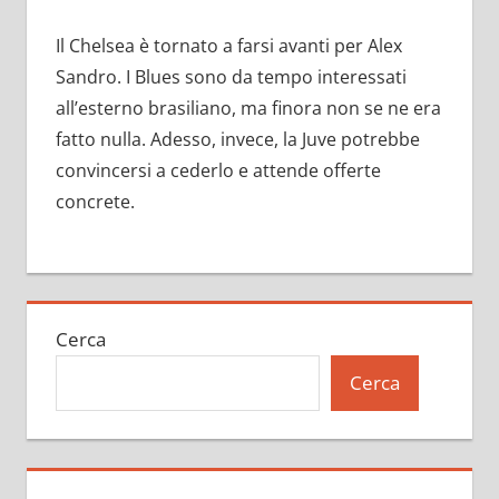
Il Chelsea è tornato a farsi avanti per Alex
Sandro. I Blues sono da tempo interessati
all’esterno brasiliano, ma finora non se ne era
fatto nulla. Adesso, invece, la Juve potrebbe
convincersi a cederlo e attende offerte
concrete.
Cerca
Cerca