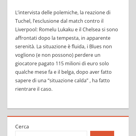
L’intervista delle polemiche, la reazione di
Tuchel, l’esclusione dal match contro il
Liverpool: Romelu Lukaku e il Chelsea si sono
affrontati dopo la tempesta, in apparente
serenità. La situazione è fluida, i Blues non
vogliono (e non possono) perdere un
giocatore pagato 115 milioni di euro solo
qualche mese fa e il belga, dopo aver fatto
sapere di una “situazione calda” , ha fatto
rientrare il caso.
Cerca