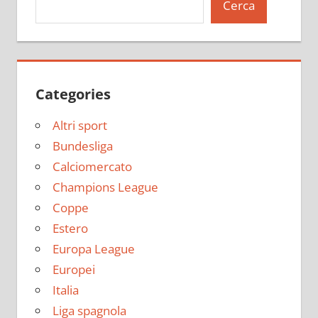
Cerca
Categories
Altri sport
Bundesliga
Calciomercato
Champions League
Coppe
Estero
Europa League
Europei
Italia
Liga spagnola