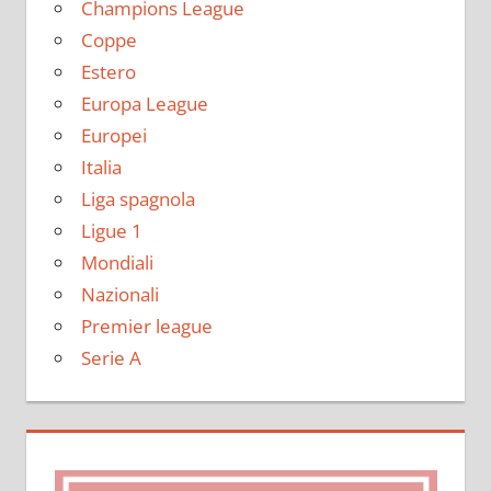
Champions League
Coppe
Estero
Europa League
Europei
Italia
Liga spagnola
Ligue 1
Mondiali
Nazionali
Premier league
Serie A