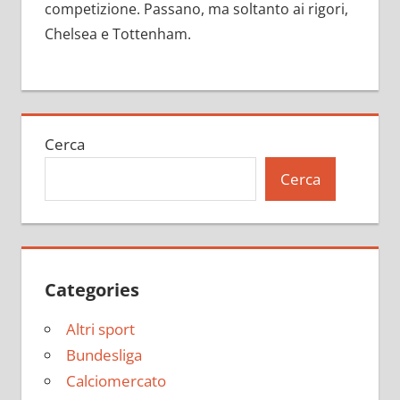
competizione. Passano, ma soltanto ai rigori,
Chelsea e Tottenham.
Cerca
Cerca
Categories
Altri sport
Bundesliga
Calciomercato