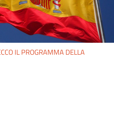
ECCO IL PROGRAMMA DELLA