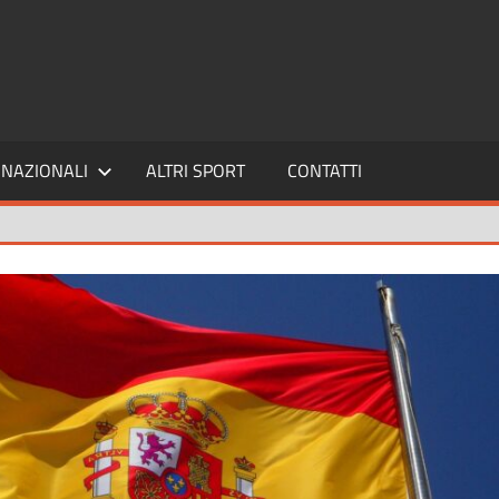
SPORT24
NAZIONALI
ALTRI SPORT
CONTATTI