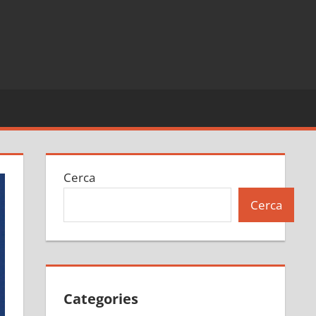
Cerca
Cerca
Categories