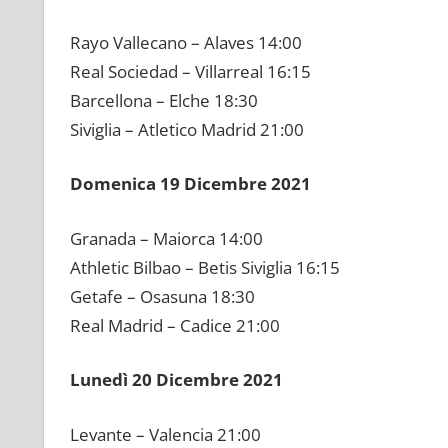
Rayo Vallecano – Alaves 14:00
Real Sociedad – Villarreal 16:15
Barcellona – Elche 18:30
Siviglia – Atletico Madrid 21:00
Domenica 19 Dicembre 2021
Granada – Maiorca 14:00
Athletic Bilbao – Betis Siviglia 16:15
Getafe – Osasuna 18:30
Real Madrid – Cadice 21:00
Lunedì 20 Dicembre 2021
Levante – Valencia 21:00