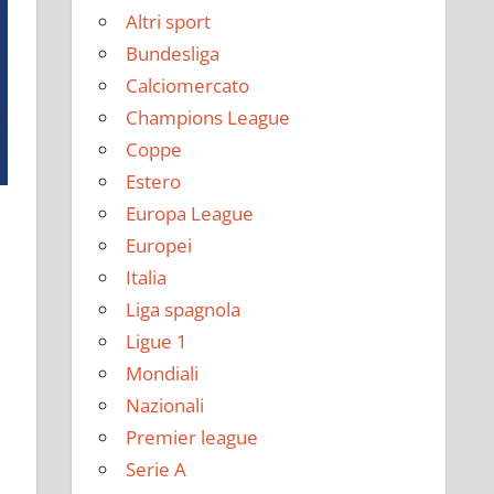
Altri sport
Bundesliga
Calciomercato
Champions League
Coppe
Estero
Europa League
Europei
Italia
Liga spagnola
Ligue 1
Mondiali
Nazionali
Premier league
Serie A