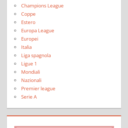
Champions League
Coppe
Estero
Europa League
Europei
Italia
Liga spagnola
Ligue 1
Mondiali
Nazionali
Premier league
Serie A