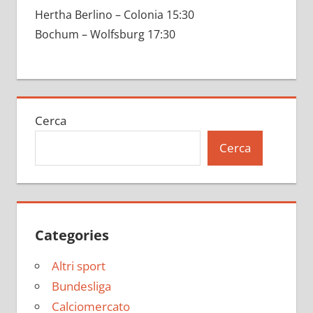
Hertha Berlino – Colonia 15:30
Bochum – Wolfsburg 17:30
Cerca
Cerca
Categories
Altri sport
Bundesliga
Calciomercato