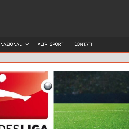
SPORT24
NAZIONALI
ALTRI SPORT
CONTATTI