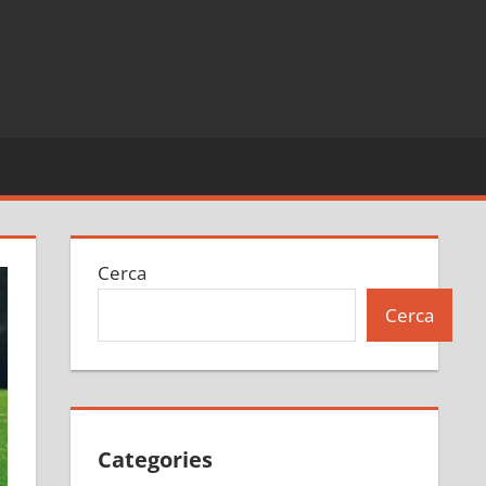
Cerca
Cerca
Categories