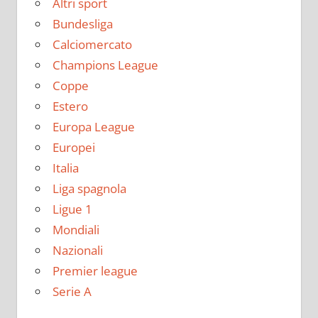
Altri sport
Bundesliga
Calciomercato
Champions League
Coppe
Estero
Europa League
Europei
Italia
Liga spagnola
Ligue 1
Mondiali
Nazionali
Premier league
Serie A