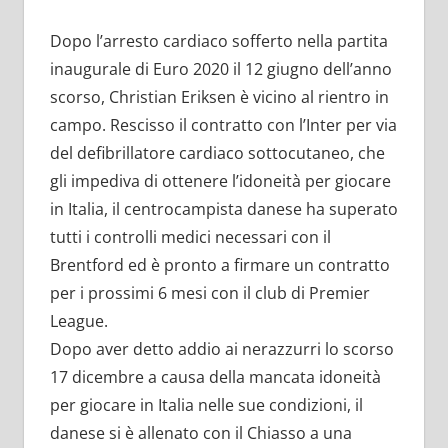
Dopo l’arresto cardiaco sofferto nella partita
inaugurale di Euro 2020 il 12 giugno dell’anno
scorso, Christian Eriksen è vicino al rientro in
campo. Rescisso il contratto con l’Inter per via
del defibrillatore cardiaco sottocutaneo, che
gli impediva di ottenere l’idoneità per giocare
in Italia, il centrocampista danese ha superato
tutti i controlli medici necessari con il
Brentford ed è pronto a firmare un contratto
per i prossimi 6 mesi con il club di Premier
League.
Dopo aver detto addio ai nerazzurri lo scorso
17 dicembre a causa della mancata idoneità
per giocare in Italia nelle sue condizioni, il
danese si è allenato con il Chiasso a una