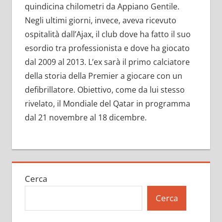
quindicina chilometri da Appiano Gentile.
Negli ultimi giorni, invece, aveva ricevuto
ospitalità dall’Ajax, il club dove ha fatto il suo
esordio tra professionista e dove ha giocato
dal 2009 al 2013. L’ex sarà il primo calciatore
della storia della Premier a giocare con un
defibrillatore. Obiettivo, come da lui stesso
rivelato, il Mondiale del Qatar in programma
dal 21 novembre al 18 dicembre.
Cerca
Cerca