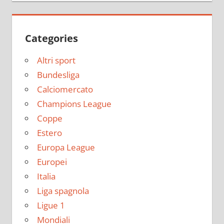
Categories
Altri sport
Bundesliga
Calciomercato
Champions League
Coppe
Estero
Europa League
Europei
Italia
Liga spagnola
Ligue 1
Mondiali