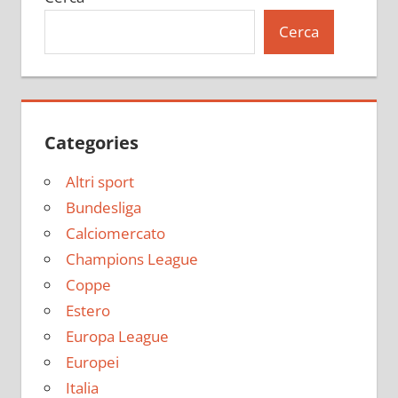
Cerca
Categories
Altri sport
Bundesliga
Calciomercato
Champions League
Coppe
Estero
Europa League
Europei
Italia