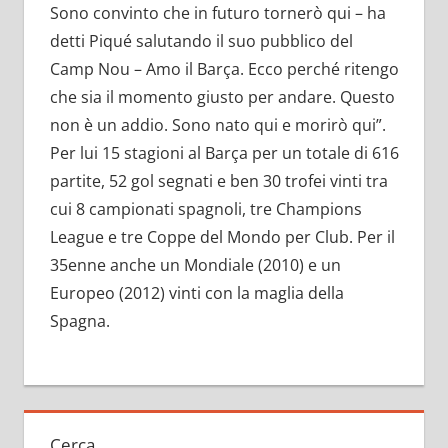
Sono convinto che in futuro tornerò qui – ha
detti Piqué salutando il suo pubblico del
Camp Nou – Amo il Barça. Ecco perché ritengo
che sia il momento giusto per andare. Questo
non è un addio. Sono nato qui e morirò qui”.
Per lui 15 stagioni al Barça per un totale di 616
partite, 52 gol segnati e ben 30 trofei vinti tra
cui 8 campionati spagnoli, tre Champions
League e tre Coppe del Mondo per Club. Per il
35enne anche un Mondiale (2010) e un
Europeo (2012) vinti con la maglia della
Spagna.
Cerca