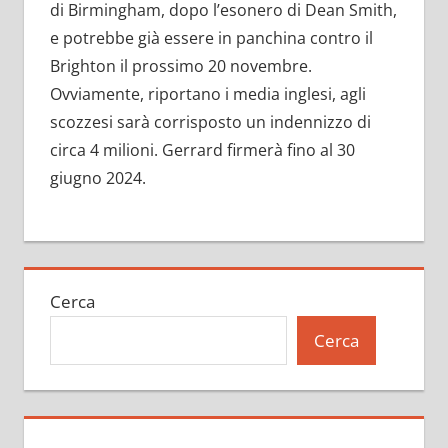
di Birmingham, dopo l’esonero di Dean Smith,
e potrebbe già essere in panchina contro il
Brighton il prossimo 20 novembre.
Ovviamente, riportano i media inglesi, agli
scozzesi sarà corrisposto un indennizzo di
circa 4 milioni. Gerrard firmerà fino al 30
giugno 2024.
Cerca
Cerca