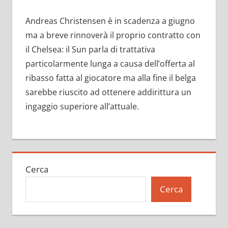
Andreas Christensen è in scadenza a giugno
ma a breve rinnoverà il proprio contratto con
il Chelsea: il Sun parla di trattativa
particolarmente lunga a causa dell’offerta al
ribasso fatta al giocatore ma alla fine il belga
sarebbe riuscito ad ottenere addirittura un
ingaggio superiore all’attuale.
Cerca
Cerca