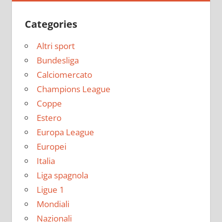
Categories
Altri sport
Bundesliga
Calciomercato
Champions League
Coppe
Estero
Europa League
Europei
Italia
Liga spagnola
Ligue 1
Mondiali
Nazionali