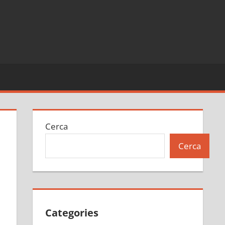
Cerca
Cerca
Categories