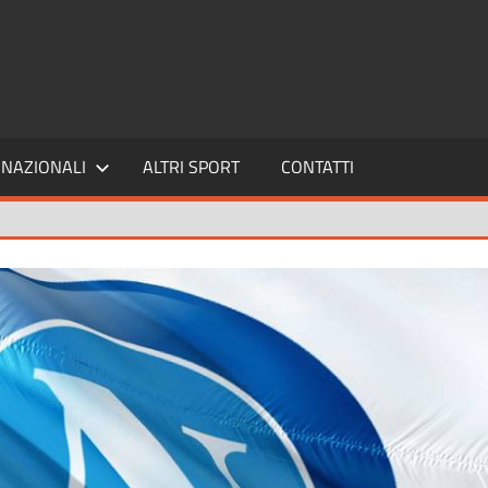
SPORT24
NAZIONALI
ALTRI SPORT
CONTATTI