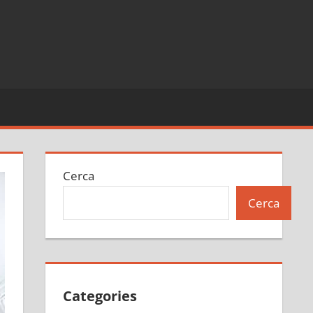
Cerca
Cerca
Categories