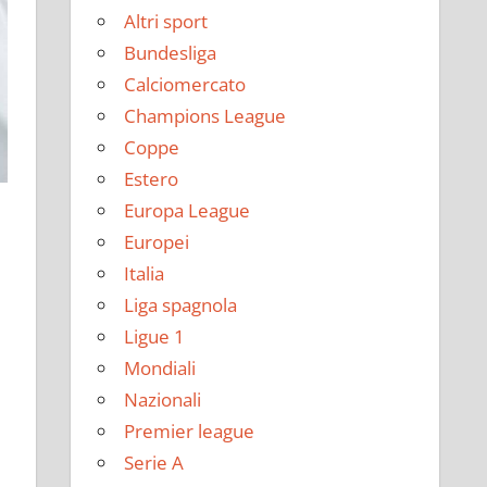
Altri sport
Bundesliga
Calciomercato
Champions League
Coppe
Estero
Europa League
Europei
Italia
Liga spagnola
Ligue 1
Mondiali
Nazionali
Premier league
Serie A